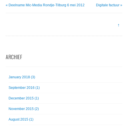
« Deelname Mic-Media Rondje-Tilburg 6 mei 2012
Digitale factuur »
↑
ARCHIEF
January 2018 (3)
September 2016 (1)
December 2015 (1)
November 2015 (2)
August 2015 (1)