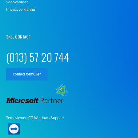
Voorwaarden
Privacyverklaring
SNEL CONTACT
(013) 57 20 744
contact formulier
Teamviewer ICT Windows Support