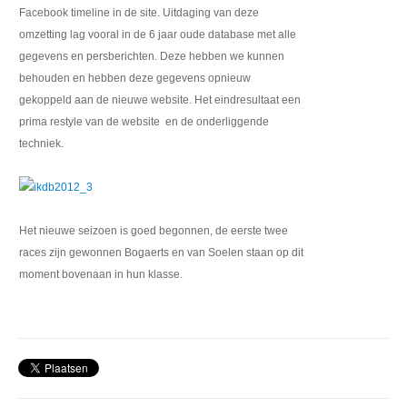
Facebook timeline in de site. Uitdaging van deze
omzetting lag vooral in de 6 jaar oude database met alle
gegevens en persberichten. Deze hebben we kunnen
behouden en hebben deze gegevens opnieuw
gekoppeld aan de nieuwe website. Het eindresultaat een
prima restyle van de website en de onderliggende
techniek.
Het nieuwe seizoen is goed begonnen, de eerste twee
races zijn gewonnen Bogaerts en van Soelen staan op dit
moment bovenaan in hun klasse.