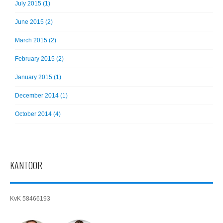
July 2015 (1)
June 2015 (2)
March 2015 (2)
February 2015 (2)
January 2015 (1)
December 2014 (1)
October 2014 (4)
KANTOOR
KvK 58466193