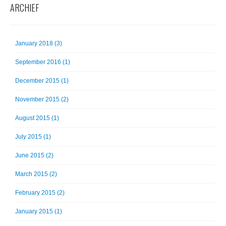
ARCHIEF
January 2018 (3)
September 2016 (1)
December 2015 (1)
November 2015 (2)
August 2015 (1)
July 2015 (1)
June 2015 (2)
March 2015 (2)
February 2015 (2)
January 2015 (1)