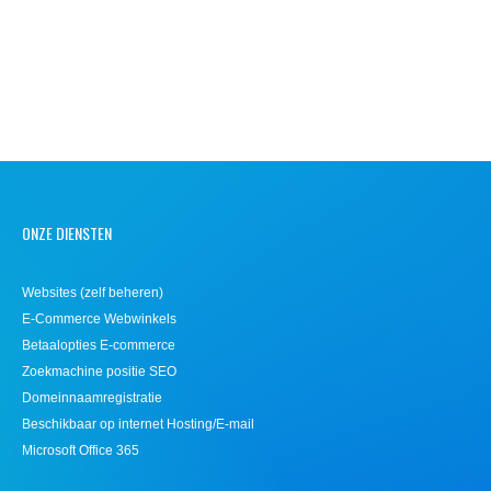
ONZE DIENSTEN
Websites (zelf beheren)
E-Commerce Webwinkels
Betaalopties E-commerce
Zoekmachine positie SEO
Domeinnaamregistratie
Beschikbaar op internet Hosting/E-mail
Microsoft Office 365