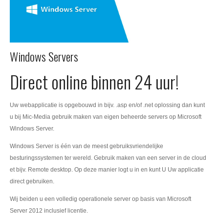
Windows Servers
Direct online binnen 24 uur!
Uw webapplicatie is opgebouwd in bijv. .asp en/of .net oplossing dan kunt
u bij Mic-Media gebruik maken van eigen beheerde servers op Microsoft
Windows Server.
Windows Server is één van de meest gebruiksvriendelijke
besturingssystemen ter wereld. Gebruik maken van een server in de cloud
et bijv. Remote desktop. Op deze manier logt u in en kunt U Uw applicatie
direct gebruiken.
Wij beiden u een volledig operationele server op basis van Microsoft
Server 2012 inclusief licentie.