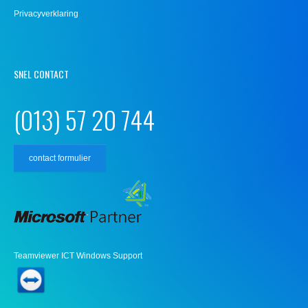
Privacyverklaring
SNEL CONTACT
(013) 57 20 744
contact formulier
Teamviewer ICT Windows Support