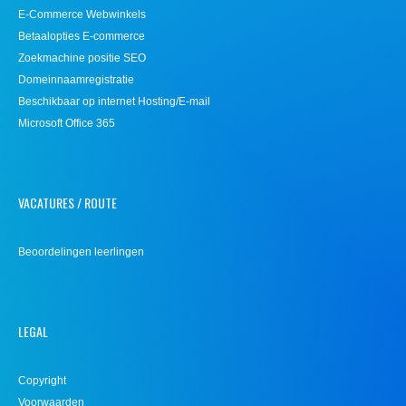
E-Commerce Webwinkels
Betaalopties E-commerce
Zoekmachine positie SEO
Domeinnaamregistratie
Beschikbaar op internet Hosting/E-mail
Microsoft Office 365
VACATURES / ROUTE
Beoordelingen leerlingen
LEGAL
Copyright
Voorwaarden