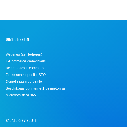
ONZE DIENSTEN
Websites (zelf beheren)
E-Commerce Webwinkels
Betaalopties E-commerce
Zoekmachine positie SEO
Domeinnaamregistratie
Beschikbaar op internet Hosting/E-mail
Microsoft Office 365
VACATURES / ROUTE