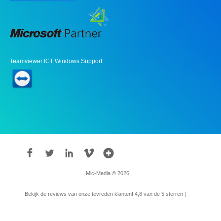
Teamviewer ICT Windows Support
Mic-Media © 2026
Bekijk de reviews van onze tevreden klanten!
4,8
van de 5 sterren |
315
reviews