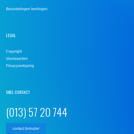
Beoordelingen leerlingen
LEGAL
Copyright
Voorwaarden
Privacyverklaring
SNEL CONTACT
(013) 57 20 744
contact formulier