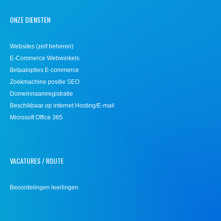
ONZE DIENSTEN
Websites (zelf beheren)
E-Commerce Webwinkels
Betaalopties E-commerce
Zoekmachine positie SEO
Domeinnaamregistratie
Beschikbaar op internet Hosting/E-mail
Microsoft Office 365
VACATURES / ROUTE
Beoordelingen leerlingen