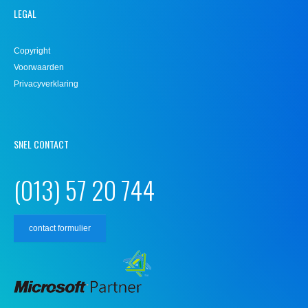
LEGAL
Copyright
Voorwaarden
Privacyverklaring
SNEL CONTACT
(013) 57 20 744
contact formulier