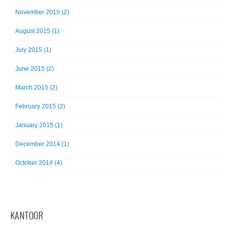
November 2015 (2)
August 2015 (1)
July 2015 (1)
June 2015 (2)
March 2015 (2)
February 2015 (2)
January 2015 (1)
December 2014 (1)
October 2014 (4)
KANTOOR