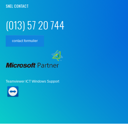
SNEL CONTACT
(013) 57 20 744
contact formulier
Teamviewer ICT Windows Support