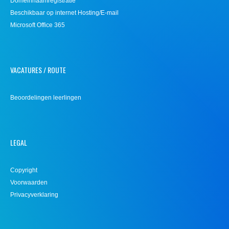
Domeinnaamregistratie
Beschikbaar op internet Hosting/E-mail
Microsoft Office 365
VACATURES / ROUTE
Beoordelingen leerlingen
LEGAL
Copyright
Voorwaarden
Privacyverklaring