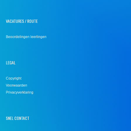
VACATURES / ROUTE
Beoordelingen leerlingen
LEGAL
Copyright
Voorwaarden
Privacyverklaring
SNEL CONTACT