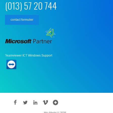
(013) 57 20 744
contact formulier
Teamviewer ICT Windows Support
Mic-Media © 2026