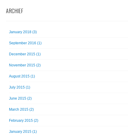
ARCHIEF
January 2018 (3)
September 2016 (1)
December 2015 (1)
November 2015 (2)
August 2015 (1)
July 2015 (1)
June 2015 (2)
March 2015 (2)
February 2015 (2)
January 2015 (1)