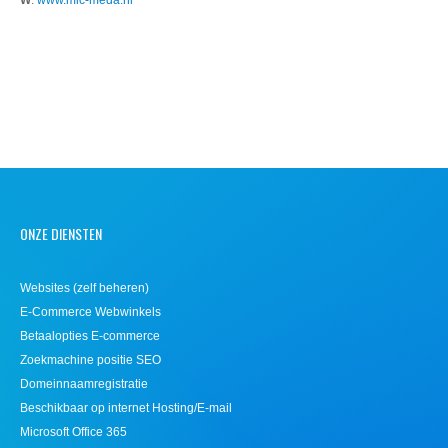
ONZE DIENSTEN
Websites (zelf beheren)
E-Commerce Webwinkels
Betaalopties E-commerce
Zoekmachine positie SEO
Domeinnaamregistratie
Beschikbaar op internet Hosting/E-mail
Microsoft Office 365