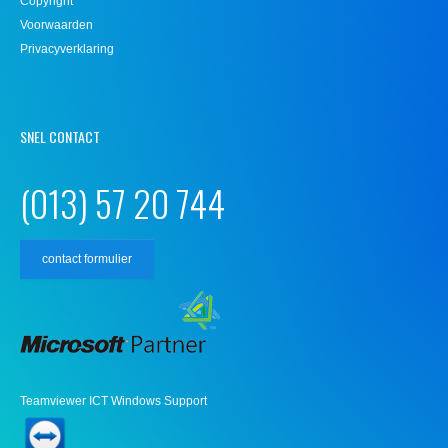
Copyright
Voorwaarden
Privacyverklaring
SNEL CONTACT
(013) 57 20 744
contact formulier
Teamviewer ICT Windows Support