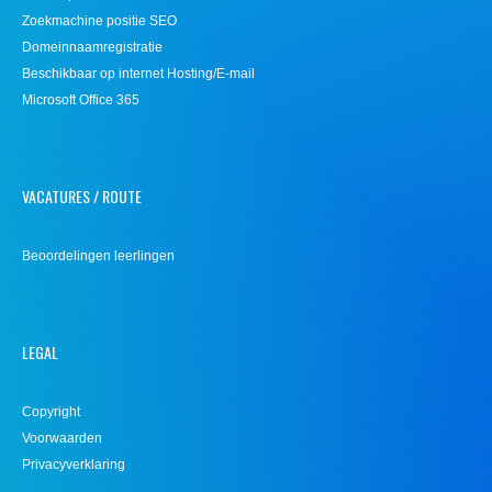
Zoekmachine positie SEO
Domeinnaamregistratie
Beschikbaar op internet Hosting/E-mail
Microsoft Office 365
VACATURES / ROUTE
Beoordelingen leerlingen
LEGAL
Copyright
Voorwaarden
Privacyverklaring