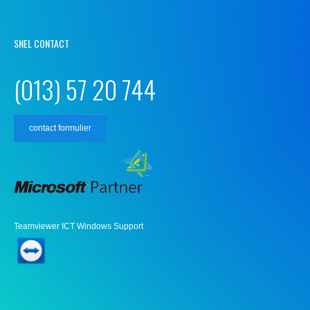
SNEL CONTACT
(013) 57 20 744
contact formulier
Teamviewer ICT Windows Support