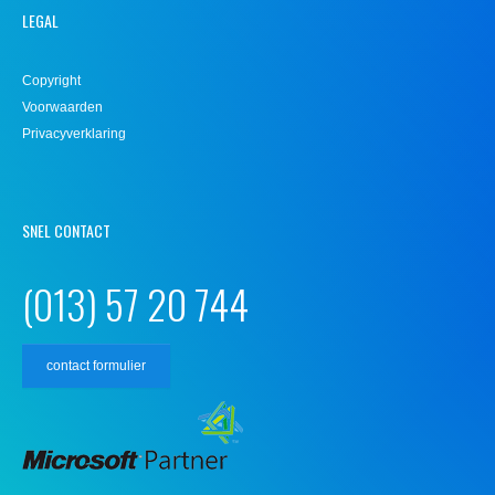
LEGAL
Copyright
Voorwaarden
Privacyverklaring
SNEL CONTACT
(013) 57 20 744
contact formulier