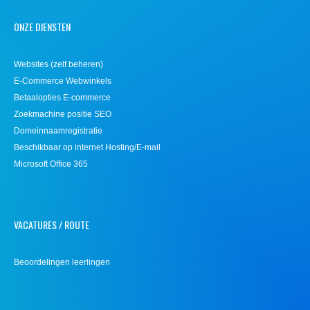
ONZE DIENSTEN
Websites (zelf beheren)
E-Commerce Webwinkels
Betaalopties E-commerce
Zoekmachine positie SEO
Domeinnaamregistratie
Beschikbaar op internet Hosting/E-mail
Microsoft Office 365
VACATURES / ROUTE
Beoordelingen leerlingen