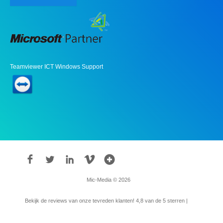
Teamviewer ICT Windows Support
Mic-Media © 2026
Bekijk de reviews van onze tevreden klanten!
4,8
van de 5 sterren |
315
reviews