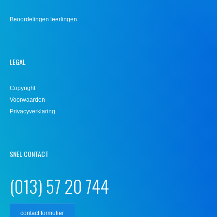
Beoordelingen leerlingen
LEGAL
Copyright
Voorwaarden
Privacyverklaring
SNEL CONTACT
(013) 57 20 744
contact formulier