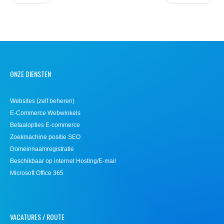
ONZE DIENSTEN
Websites (zelf beheren)
E-Commerce Webwinkels
Betaalopties E-commerce
Zoekmachine positie SEO
Domeinnaamregistratie
Beschikbaar op internet Hosting/E-mail
Microsoft Office 365
VACATURES / ROUTE