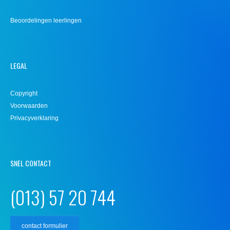
Beoordelingen leerlingen
LEGAL
Copyright
Voorwaarden
Privacyverklaring
SNEL CONTACT
(013) 57 20 744
contact formulier