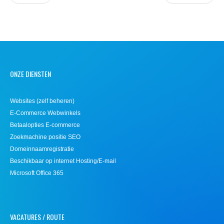
ONZE DIENSTEN
Websites (zelf beheren)
E-Commerce Webwinkels
Betaalopties E-commerce
Zoekmachine positie SEO
Domeinnaamregistratie
Beschikbaar op internet Hosting/E-mail
Microsoft Office 365
VACATURES / ROUTE