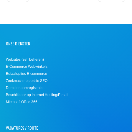
ONZE DIENSTEN
Websites (zelf beheren)
E-Commerce Webwinkels
Betaalopties E-commerce
Zoekmachine positie SEO
Domeinnaamregistratie
Beschikbaar op internet Hosting/E-mail
Microsoft Office 365
VACATURES / ROUTE