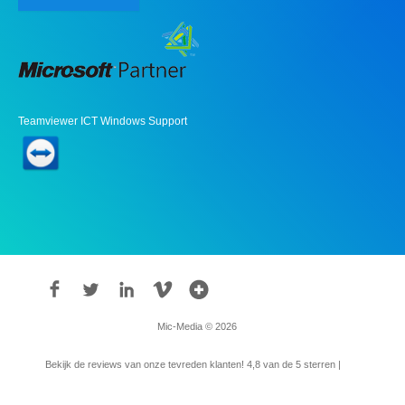
Teamviewer ICT Windows Support
Mic-Media © 2026
Bekijk de reviews van onze tevreden klanten!
4,8
van de 5 sterren |
315
reviews