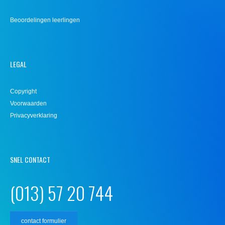
Beoordelingen leerlingen
LEGAL
Copyright
Voorwaarden
Privacyverklaring
SNEL CONTACT
(013) 57 20 744
contact formulier