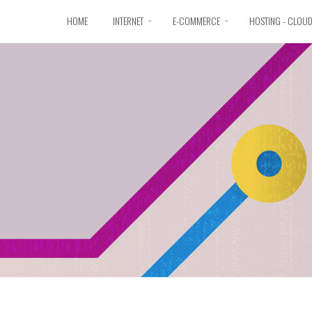
HOME
INTERNET
E-COMMERCE
HOSTING - CLOU