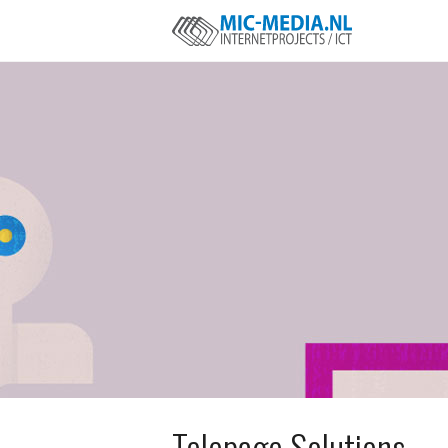
Telepage Solutions