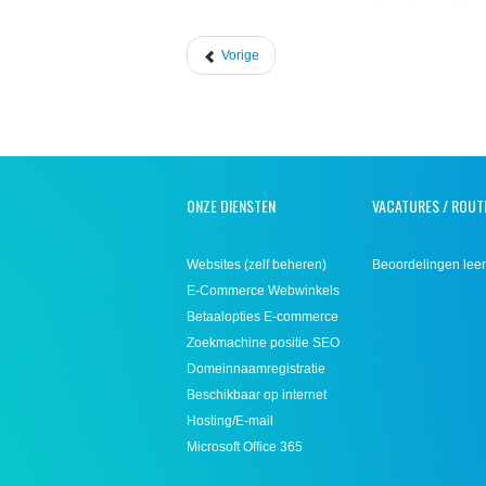
Vorige
ONZE DIENSTEN
VACATURES / ROUT
Websites (zelf beheren)
Beoordelingen leer
E-Commerce Webwinkels
Betaalopties E-commerce
Zoekmachine positie SEO
Domeinnaamregistratie
Beschikbaar op internet
Hosting/E-mail
Microsoft Office 365