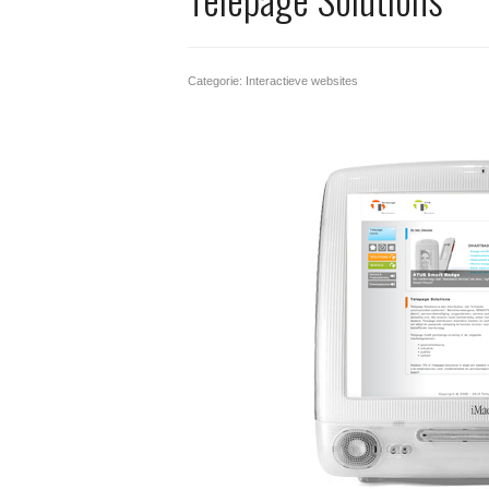
Categorie: Interactieve websites