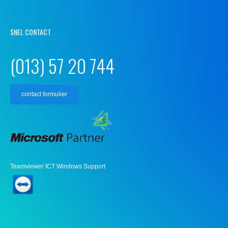
SNEL CONTACT
(013) 57 20 744
contact formulier
Teamviewer ICT Windows Support