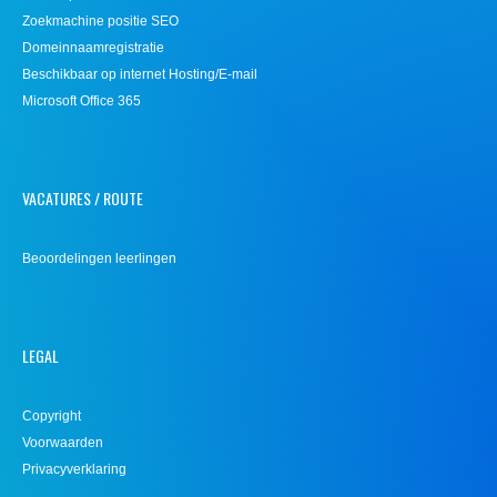
Zoekmachine positie SEO
Domeinnaamregistratie
Beschikbaar op internet Hosting/E-mail
Microsoft Office 365
VACATURES / ROUTE
Beoordelingen leerlingen
LEGAL
Copyright
Voorwaarden
Privacyverklaring