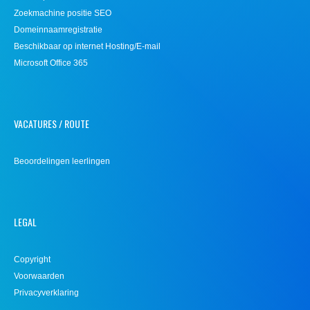
Zoekmachine positie SEO
Domeinnaamregistratie
Beschikbaar op internet Hosting/E-mail
Microsoft Office 365
VACATURES / ROUTE
Beoordelingen leerlingen
LEGAL
Copyright
Voorwaarden
Privacyverklaring