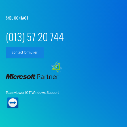
SNEL CONTACT
(013) 57 20 744
contact formulier
Teamviewer ICT Windows Support