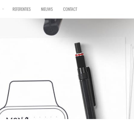
D
REFERENTIES
NIEUWS
CONTACT